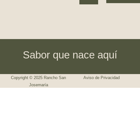
Sabor que nace aquí
Copyright © 2025 Rancho San
Aviso de Privacidad
Josemaría